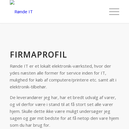
FIRMAPROFIL
Rønde IT er et lokalt elektronik-værksted, hvor der
ydes næsten alle former for service inden for IT,
mulighed for køb af computere/printere etc. samt alt i
elektronik-tilbehør.
De leverandører jeg har, har et bredt udvalg af varer,
og vil derfor være i stand til at få stort set alle varer
hjem. Skulle dette ikke være muligt undersøger jeg
sagen og gør mit bedste for at få netop den vare hjem
som du har brug for.