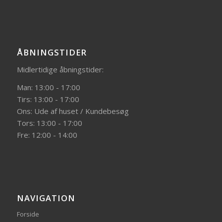
ÅBNINGSTIDER
Midlertidige åbningstider:
Man: 13:00 - 17:00
Tirs: 13:00 - 17:00
Ons: Ude af huset / Kundebesøg
Tors: 13:00 - 17:00
Fre: 12:00 - 14:00
NAVIGATION
Forside